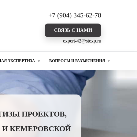
+7 (904) 345-62-78
CВЯЗЬ С НАМИ
expert-42@stexp.ru
НАЯ ЭКСПЕРТИЗА
ВОПРОСЫ И РАЗЪЯСНЕНИЯ
ТИЗЫ ПРОЕКТОВ,
 И КЕМЕРОВСКОЙ