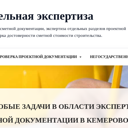
ельная экспертиза
-сметной документации, экспертиза отдельных разделов проектной
рка достоверности сметной стоимости строительства.
РОВЕРКА ПРОЕКТНОЙ ДОКУМЕНТАЦИИ
НЕГОСУДАРСТВЕН
ЫЕ ЗАДАЧИ В ОБЛАСТИ ЭКСПЕР
НОЙ ДОКУМЕНТАЦИИ В КЕМЕРОВО