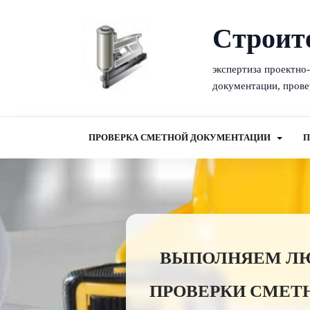
Cтроит
экспертиза проектно
документации, прове
ПРОВЕРКА СМЕТНОЙ ДОКУМЕНТАЦИИ
П
ВЫПОЛНЯЕМ ЛЮБ
ПРОВЕРКИ СМЕТ