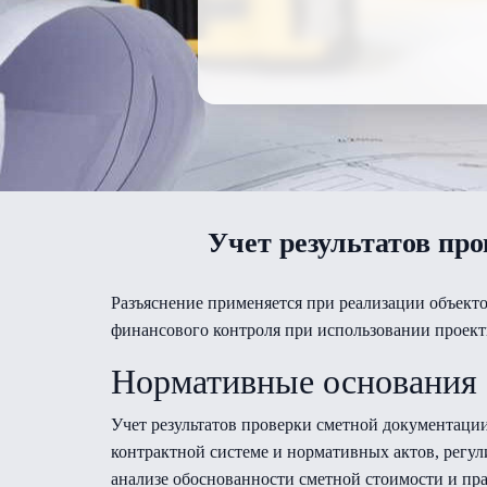
Учет результатов пр
Разъяснение применяется при реализации объекто
финансового контроля при использовании проект
Нормативные основания
Учет результатов проверки сметной документации
контрактной системе и нормативных актов, рег
анализе обоснованности сметной стоимости и пр