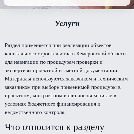
Услуги
Раздел применяется при реализации объектов
капитального строительства в Кемеровской области
для навигации по процедурам проверки и
экспертизы проектной и сметной документации.
Материалы используются заказчиком и техническим
заказчиком при выборе применимой процедуры в
проектном, контрактном и финансовом цикле в
условиях бюджетного финансирования и
ведомственного контроля.
Что относится к разделу