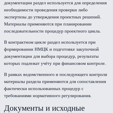
документации раздел используется для определения
необходимости проведения проверки либо
экспертизы до утверждения проектных решений.
Материалы применяются при планировании
последовательности процедур проектного цикла.
В контрактном цикле раздел используется при
формировании НМЦК и подготовке закупочной
документации для выбора процедур, результаты
которых подлежат учёту при финансовом контроле.
В рамках ведомственного и последующего контроля
материалы раздела применяются для сопоставления
фактически использованных процедур с
требованиями нормативного регулирования.
Документы и исходные