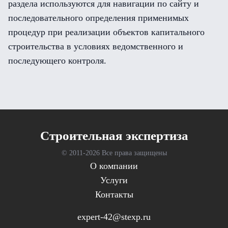
раздела используются для навигации по сайту и
последовательного определения применимых
процедур при реализации объектов капитального
строительства в условиях ведомственного и
последующего контроля.
Cтроительная экспертиза
© 2011-
2026 Все права защищены
О компании
Услуги
Контакты
expert-42@stexp.ru