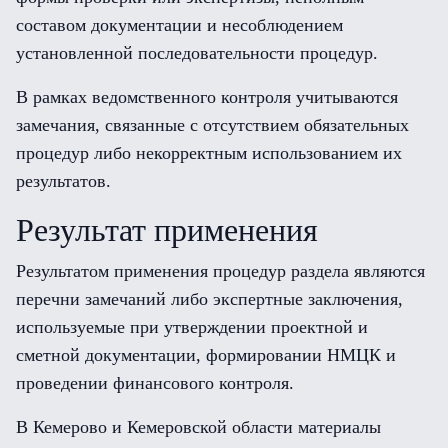
составом документации и несоблюдением
установленной последовательности процедур.
В рамках ведомственного контроля учитываются
замечания, связанные с отсутствием обязательных
процедур либо некорректным использованием их
результатов.
Результат применения
Результатом применения процедур раздела являются
перечни замечаний либо экспертные заключения,
используемые при утверждении проектной и
сметной документации, формировании НМЦК и
проведении финансового контроля.
В Кемерово и Кемеровской области материалы