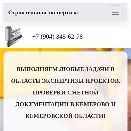
Cтроительная экспертиза
+7 (904) 345-62-78
ВЫПОЛНЯЕМ ЛЮБЫЕ ЗАДАЧИ В
ОБЛАСТИ ЭКСПЕРТИЗЫ ПРОЕКТОВ,
ПРОВЕРКИ СМЕТНОЙ
ДОКУМЕНТАЦИИ В КЕМЕРОВО И
КЕМЕРОВСКОЙ ОБЛАСТИ!