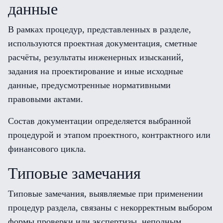
данные
В рамках процедур, представленных в разделе,
используются проектная документация, сметные
расчёты, результаты инженерных изысканий,
задания на проектирование и иные исходные
данные, предусмотренные нормативными
правовыми актами.
Состав документации определяется выбранной
процедурой и этапом проектного, контрактного или
финансового цикла.
Типовые замечания
Типовые замечания, выявляемые при применении
процедур раздела, связаны с некорректным выбором
формы проверки или экспертизы, неполным