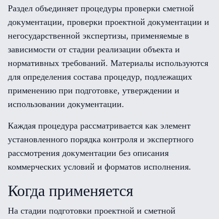
Раздел объединяет процедуры проверки сметной
документации, проверки проектной документации и
негосударственной экспертизы, применяемые в
зависимости от стадии реализации объекта и
нормативных требований. Материалы используются
для определения состава процедур, подлежащих
применению при подготовке, утверждении и
использовании документации.
Каждая процедура рассматривается как элемент
установленного порядка контроля и экспертного
рассмотрения документации без описания
коммерческих условий и форматов исполнения.
Когда применяется
На стадии подготовки проектной и сметной