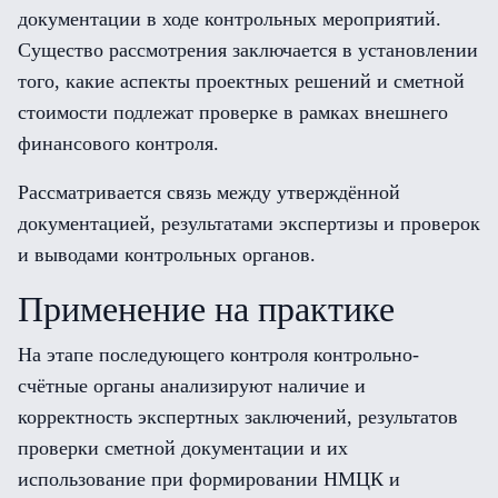
документации в ходе контрольных мероприятий.
Существо рассмотрения заключается в установлении
того, какие аспекты проектных решений и сметной
стоимости подлежат проверке в рамках внешнего
финансового контроля.
Рассматривается связь между утверждённой
документацией, результатами экспертизы и проверок
и выводами контрольных органов.
Применение на практике
На этапе последующего контроля контрольно-
счётные органы анализируют наличие и
корректность экспертных заключений, результатов
проверки сметной документации и их
использование при формировании НМЦК и