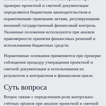
проверке проектной и сметной документации
определяются бюджетным законодательством и
нормативными правовыми актами, регулирующими
внешний государственный финансовый контроль.
Указанные положения используются при анализе
правомерности принятия финансовых решений и
использования бюджетных средств.
Нормативные основания применяются при проверке
соблюдения процедур утверждения проектной и
сметной документации и использования их
результатов в контрактном и финансовом цикле.
Суть вопроса
Вопрос связан с определением роли контрольно-
счётных органов при анализе проектной и сметной