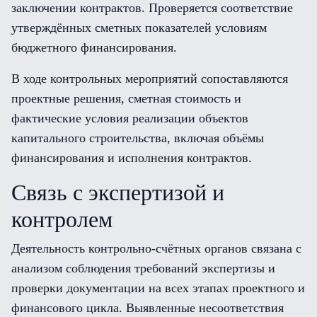
заключении контрактов. Проверяется соответствие
утверждённых сметных показателей условиям
бюджетного финансирования.
В ходе контрольных мероприятий сопоставляются
проектные решения, сметная стоимость и
фактические условия реализации объектов
капитального строительства, включая объёмы
финансирования и исполнения контрактов.
Связь с экспертизой и
контролем
Деятельность контрольно-счётных органов связана с
анализом соблюдения требований экспертизы и
проверки документации на всех этапах проектного и
финансового цикла. Выявленные несоответствия