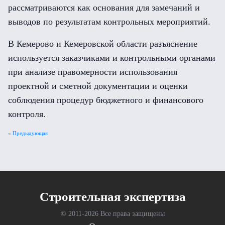
рассматриваются как основания для замечаний и
выводов по результатам контрольных мероприятий.
В Кемерово и Кемеровской области разъяснение
используется заказчиками и контрольными органами
при анализе правомерности использования
проектной и сметной документации и оценки
соблюдения процедур бюджетного и финансового
контроля.
« Предыдующая
Cтроительная экспертиза
© 2011-
2026 Все права защищены