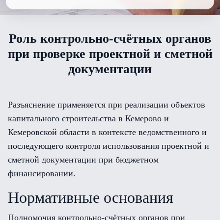
Роль контрольно-счётных органов
при проверке проектной и сметной
документации
Разъяснение применяется при реализации объектов
капитального строительства в Кемерово и
Кемеровской области в контексте ведомственного и
последующего контроля использования проектной и
сметной документации при бюджетном
финансировании.
Нормативные основания
Полномочия контрольно-счётных органов при