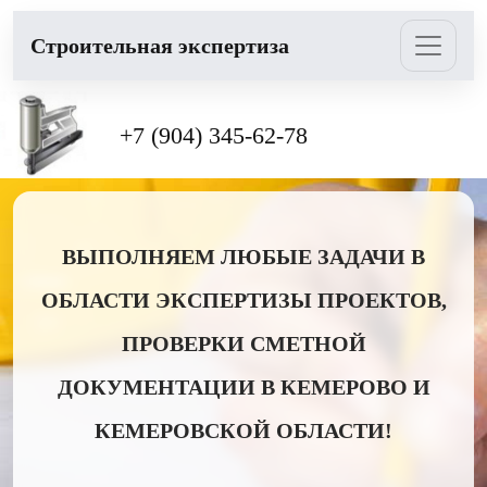
Cтроительная экспертиза
+7 (904) 345-62-78
ВЫПОЛНЯЕМ ЛЮБЫЕ ЗАДАЧИ В
ОБЛАСТИ ЭКСПЕРТИЗЫ ПРОЕКТОВ,
ПРОВЕРКИ СМЕТНОЙ
ДОКУМЕНТАЦИИ В КЕМЕРОВО И
КЕМЕРОВСКОЙ ОБЛАСТИ!