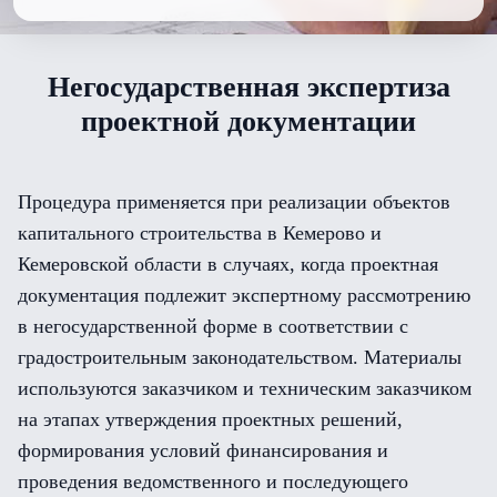
Негосударственная экспертиза
проектной документации
Процедура применяется при реализации объектов
капитального строительства в Кемерово и
Кемеровской области в случаях, когда проектная
документация подлежит экспертному рассмотрению
в негосударственной форме в соответствии с
градостроительным законодательством. Материалы
используются заказчиком и техническим заказчиком
на этапах утверждения проектных решений,
формирования условий финансирования и
проведения ведомственного и последующего