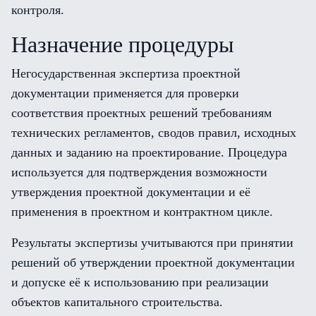
контроля.
Назначение процедуры
Негосударственная экспертиза проектной
документации применяется для проверки
соответствия проектных решений требованиям
технических регламентов, сводов правил, исходных
данных и заданию на проектирование. Процедура
используется для подтверждения возможности
утверждения проектной документации и её
применения в проектном и контрактном цикле.
Результаты экспертизы учитываются при принятии
решений об утверждении проектной документации
и допуске её к использованию при реализации
объектов капитального строительства.