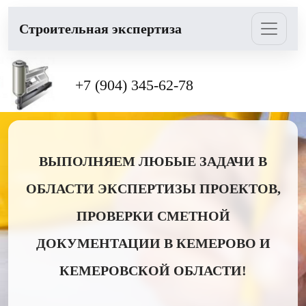
Cтроительная экспертиза
+7 (904) 345-62-78
ВЫПОЛНЯЕМ ЛЮБЫЕ ЗАДАЧИ В
ОБЛАСТИ ЭКСПЕРТИЗЫ ПРОЕКТОВ,
ПРОВЕРКИ СМЕТНОЙ
ДОКУМЕНТАЦИИ В КЕМЕРОВО И
КЕМЕРОВСКОЙ ОБЛАСТИ!