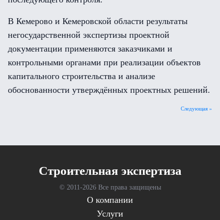
В Кемерово и Кемеровской области результаты
негосударственной экспертизы проектной
документации применяются заказчиками и
контрольными органами при реализации объектов
капитального строительства и анализе
обоснованности утверждённых проектных решений.
Следующая »
Cтроительная экспертиза
© 2011-
2026 Все права защищены
О компании
Услуги