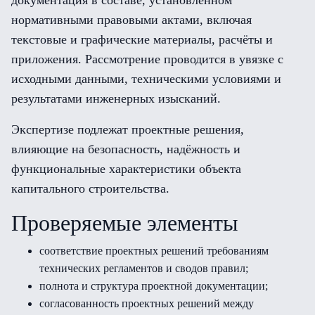
документация в составе, установленном
нормативными правовыми актами, включая
текстовые и графические материалы, расчёты и
приложения. Рассмотрение проводится в увязке с
исходными данными, техническими условиями и
результатами инженерных изысканий.
Экспертизе подлежат проектные решения,
влияющие на безопасность, надёжность и
функциональные характеристики объекта
капитального строительства.
Проверяемые элементы
соответствие проектных решений требованиям
технических регламентов и сводов правил;
полнота и структура проектной документации;
согласованность проектных решений между