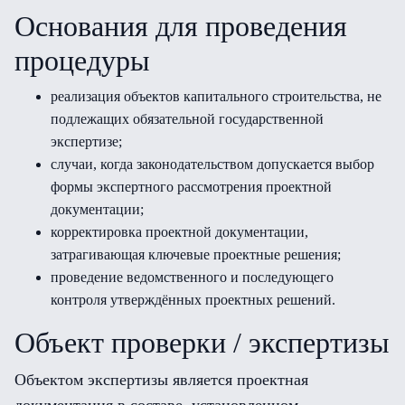
Основания для проведения
процедуры
реализация объектов капитального строительства, не
подлежащих обязательной государственной
экспертизе;
случаи, когда законодательством допускается выбор
формы экспертного рассмотрения проектной
документации;
корректировка проектной документации,
затрагивающая ключевые проектные решения;
проведение ведомственного и последующего
контроля утверждённых проектных решений.
Объект проверки / экспертизы
Объектом экспертизы является проектная