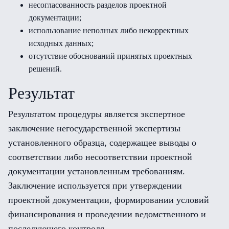
несогласованность разделов проектной
документации;
использование неполных либо некорректных
исходных данных;
отсутствие обоснований принятых проектных
решений.
Результат
Результатом процедуры является экспертное
заключение негосударственной экспертизы
установленного образца, содержащее выводы о
соответствии либо несоответствии проектной
документации установленным требованиям.
Заключение используется при утверждении
проектной документации, формировании условий
финансирования и проведении ведомственного и
последующего контроля.