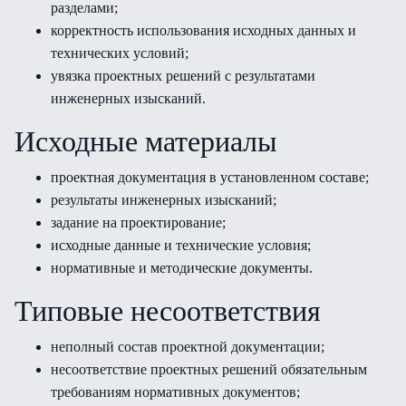
разделами;
корректность использования исходных данных и
технических условий;
увязка проектных решений с результатами
инженерных изысканий.
Исходные материалы
проектная документация в установленном составе;
результаты инженерных изысканий;
задание на проектирование;
исходные данные и технические условия;
нормативные и методические документы.
Типовые несоответствия
неполный состав проектной документации;
несоответствие проектных решений обязательным
требованиям нормативных документов;