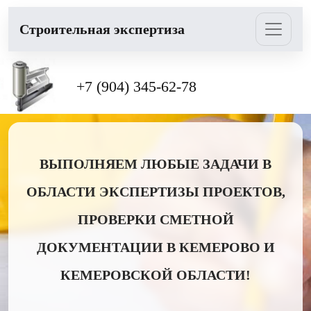
Cтроительная экспертиза
+7 (904) 345-62-78
ВЫПОЛНЯЕМ ЛЮБЫЕ ЗАДАЧИ В
ОБЛАСТИ ЭКСПЕРТИЗЫ ПРОЕКТОВ,
ПРОВЕРКИ СМЕТНОЙ
ДОКУМЕНТАЦИИ В КЕМЕРОВО И
КЕМЕРОВСКОЙ ОБЛАСТИ!