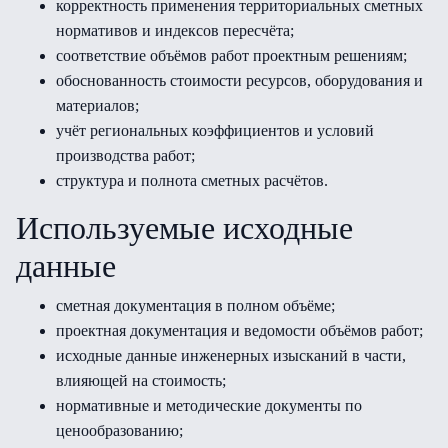
корректность применения территориальных сметных
нормативов и индексов пересчёта;
соответствие объёмов работ проектным решениям;
обоснованность стоимости ресурсов, оборудования и
материалов;
учёт региональных коэффициентов и условий
производства работ;
структура и полнота сметных расчётов.
Используемые исходные
данные
сметная документация в полном объёме;
проектная документация и ведомости объёмов работ;
исходные данные инженерных изысканий в части,
влияющей на стоимость;
нормативные и методические документы по
ценообразованию;