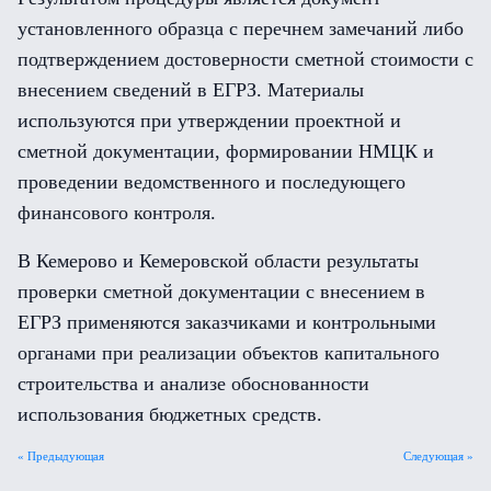
установленного образца с перечнем замечаний либо
подтверждением достоверности сметной стоимости с
внесением сведений в ЕГРЗ. Материалы
используются при утверждении проектной и
сметной документации, формировании НМЦК и
проведении ведомственного и последующего
финансового контроля.
В Кемерово и Кемеровской области результаты
проверки сметной документации с внесением в
ЕГРЗ применяются заказчиками и контрольными
органами при реализации объектов капитального
строительства и анализе обоснованности
использования бюджетных средств.
« Предыдующая
Следующая »