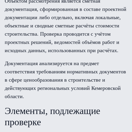
Объектом рассмотрения является сметная
документация, сформированная в составе проектной
документации либо отдельно, включая локальные,
объектные и сводные сметные расчёты стоимости
строительства. Проверка проводится с учётом
проектных решений, ведомостей объёмов работ и
исходных данных, использованных при расчётах.
Документация анализируется на предмет
соответствия требованиям нормативных документов
в сфере ценообразования в строительстве и
действующих региональных условий Кемеровской
области.
Элементы, подлежащие
проверке