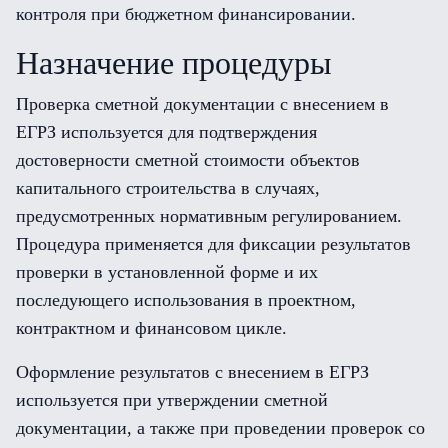
контроля при бюджетном финансировании.
Назначение процедуры
Проверка сметной документации с внесением в
ЕГРЗ используется для подтверждения
достоверности сметной стоимости объектов
капитального строительства в случаях,
предусмотренных нормативным регулированием.
Процедура применяется для фиксации результатов
проверки в установленной форме и их
последующего использования в проектном,
контрактном и финансовом цикле.
Оформление результатов с внесением в ЕГРЗ
используется при утверждении сметной
документации, а также при проведении проверок со