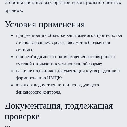
стороны финансовых органов и контрольно-счётных
органов.
Условия применения
при реализации объектов капитального строительства
с использованием средств бюджетов бюджетной
системы;
при необходимости подтверждения достоверности
сметной стоимости в установленной форме;
на этапе подготовки документации к утверждению и
формированию НМЦК;
в рамках ведомственного и последующего
финансового контроля.
Документация, подлежащая
проверке