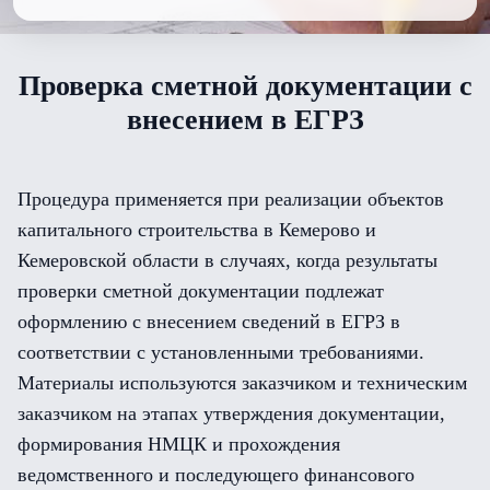
Проверка сметной документации с
внесением в ЕГРЗ
Процедура применяется при реализации объектов
капитального строительства в Кемерово и
Кемеровской области в случаях, когда результаты
проверки сметной документации подлежат
оформлению с внесением сведений в ЕГРЗ в
соответствии с установленными требованиями.
Материалы используются заказчиком и техническим
заказчиком на этапах утверждения документации,
формирования НМЦК и прохождения
ведомственного и последующего финансового