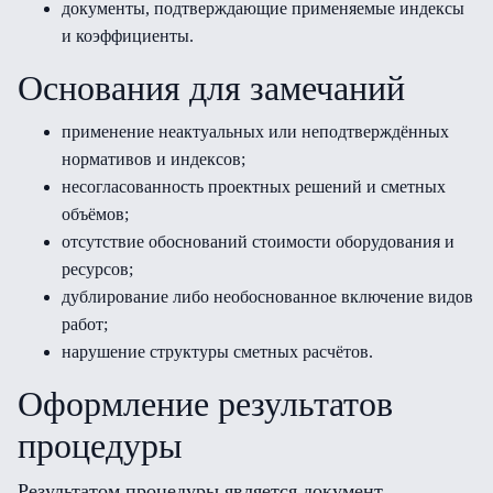
документы, подтверждающие применяемые индексы
и коэффициенты.
Основания для замечаний
применение неактуальных или неподтверждённых
нормативов и индексов;
несогласованность проектных решений и сметных
объёмов;
отсутствие обоснований стоимости оборудования и
ресурсов;
дублирование либо необоснованное включение видов
работ;
нарушение структуры сметных расчётов.
Оформление результатов
процедуры
Результатом процедуры является документ