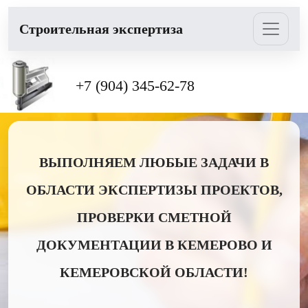
Cтроительная экспертиза
+7 (904) 345-62-78
ВЫПОЛНЯЕМ ЛЮБЫЕ ЗАДАЧИ В
ОБЛАСТИ ЭКСПЕРТИЗЫ ПРОЕКТОВ,
ПРОВЕРКИ СМЕТНОЙ
ДОКУМЕНТАЦИИ В КЕМЕРОВО И
КЕМЕРОВСКОЙ ОБЛАСТИ!