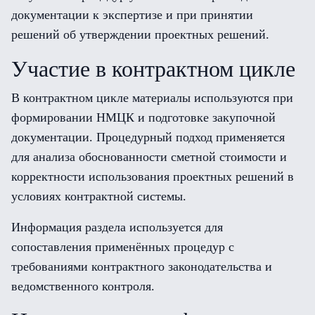
документации к экспертизе и при принятии
решений об утверждении проектных решений.
Участие в контрактном цикле
В контрактном цикле материалы используются при
формировании НМЦК и подготовке закупочной
документации. Процедурный подход применяется
для анализа обоснованности сметной стоимости и
корректности использования проектных решений в
условиях контрактной системы.
Информация раздела используется для
сопоставления применённых процедур с
требованиями контрактного законодательства и
ведомственного контроля.