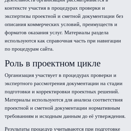
контексте участия в процедурах проверки и
экспертизы проектной и сметной документации без
описания коммерческих условий, преимуществ и
форматов оказания услуг. Материалы раздела
используются как справочная часть при навигации
по процедурам сайта.
Роль в проектном цикле
Организация участвует в процедурах проверки и
экспертного рассмотрения документации на стадии
подготовки и корректировки проектных решений.
Материалы используются для анализа соответствия
проектной и сметной документации нормативным
требованиям и исходным данным до её утверждения.
Результаты процедур учитываются при подготовке