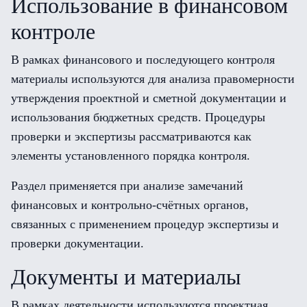
Использование в финансовом
контроле
В рамках финансового и последующего контроля
материалы используются для анализа правомерности
утверждения проектной и сметной документации и
использования бюджетных средств. Процедуры
проверки и экспертизы рассматриваются как
элементы установленного порядка контроля.
Раздел применяется при анализе замечаний
финансовых и контрольно-счётных органов,
связанных с применением процедур экспертизы и
проверки документации.
Документы и материалы
В рамках деятельности используются проектная