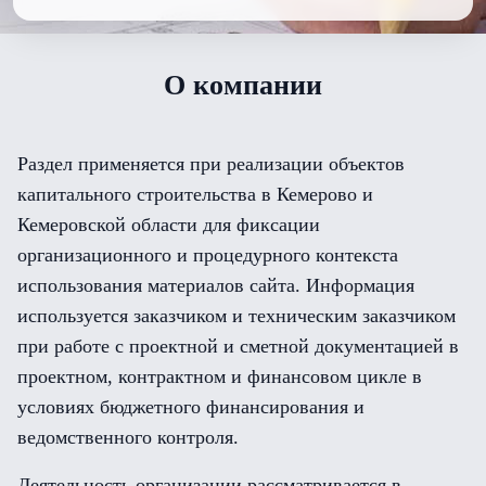
О компании
Раздел применяется при реализации объектов
капитального строительства в Кемерово и
Кемеровской области для фиксации
организационного и процедурного контекста
использования материалов сайта. Информация
используется заказчиком и техническим заказчиком
при работе с проектной и сметной документацией в
проектном, контрактном и финансовом цикле в
условиях бюджетного финансирования и
ведомственного контроля.
Деятельность организации рассматривается в