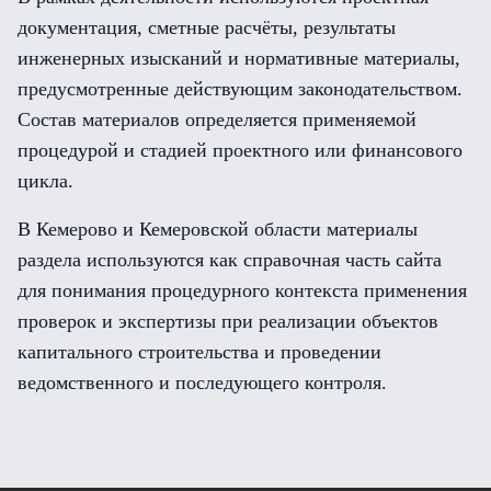
документация, сметные расчёты, результаты
инженерных изысканий и нормативные материалы,
предусмотренные действующим законодательством.
Состав материалов определяется применяемой
процедурой и стадией проектного или финансового
цикла.
В Кемерово и Кемеровской области материалы
раздела используются как справочная часть сайта
для понимания процедурного контекста применения
проверок и экспертизы при реализации объектов
капитального строительства и проведении
ведомственного и последующего контроля.