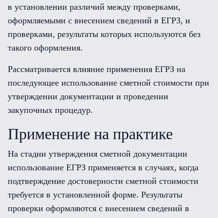
в установлении различий между проверками,
оформляемыми с внесением сведений в ЕГРЗ, и
проверками, результаты которых используются без
такого оформления.
Рассматривается влияние применения ЕГРЗ на
последующее использование сметной стоимости при
утверждении документации и проведении
закупочных процедур.
Применение на практике
На стадии утверждения сметной документации
использование ЕГРЗ применяется в случаях, когда
подтверждение достоверности сметной стоимости
требуется в установленной форме. Результаты
проверки оформляются с внесением сведений в