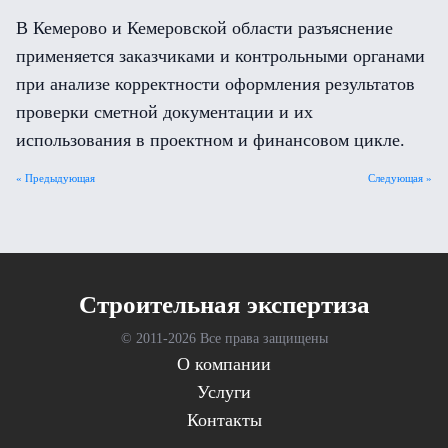
В Кемерово и Кемеровской области разъяснение
применяется заказчиками и контрольными органами
при анализе корректности оформления результатов
проверки сметной документации и их
использования в проектном и финансовом цикле.
« Предыдующая
Следующая »
Cтроительная экспертиза
© 2011-
2026 Все права защищены
О компании
Услуги
Контакты