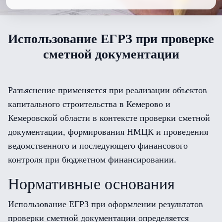
Использование ЕГРЗ при проверке
сметной документации
Разъяснение применяется при реализации объектов
капитального строительства в Кемерово и
Кемеровской области в контексте проверки сметной
документации, формирования НМЦК и проведения
ведомственного и последующего финансового
контроля при бюджетном финансировании.
Нормативные основания
Использование ЕГРЗ при оформлении результатов
проверки сметной документации определяется