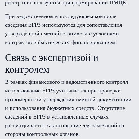
реестр и используются при формировании НМЦК.
При ведомственном и последующем контроле
сведения ЕГРЗ используются для сопоставления
утверждённой сметной стоимости с условиями
контрактов и фактическим финансированием.
Связь с экспертизой и
контролем
В рамках финансового и ведомственного контроля
использование ЕГРЗ учитывается при проверке
правомерности утверждения сметной документации
и использования бюджетных средств. Отсутствие
сведений в ЕГРЗ в установленных случаях
рассматривается как основание для замечаний со
стороны контрольных органов.