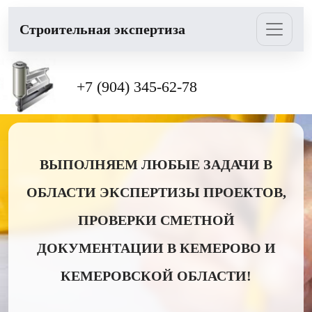
Cтроительная экспертиза
+7 (904) 345-62-78
ВЫПОЛНЯЕМ ЛЮБЫЕ ЗАДАЧИ В
ОБЛАСТИ ЭКСПЕРТИЗЫ ПРОЕКТОВ,
ПРОВЕРКИ СМЕТНОЙ
ДОКУМЕНТАЦИИ В КЕМЕРОВО И
КЕМЕРОВСКОЙ ОБЛАСТИ!