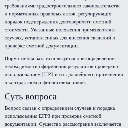
требованиями градостроительного законодательства
и нормативных правовых актов, регулирующих
порядок подтверждения достоверности сметной
стоимости. Указанные положения применяются в
случаях, установленных для внесения сведений о
проверке сметной документации.
Нормативная база используется при определении
необходимости оформления результатов проверки с
использованием ЕГРЗ и их дальнейшего применения
в контрактном и финансовом цикле.
Суть вопроса
Вопрос связан с определением случаев и порядка
использования ЕГРЗ при проверке сметной
документации. Существо рассмотрения заключается