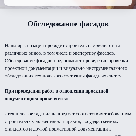
Обследование фасадов
Наша организация проводит строительные экспертизы
различных видов, в том числе и экспертизу фасадов.
Обследование фасадов предполагает проведение проверки
проектной документации и визуально-инструментального
обследования технического состояния фасадных систем.
При проведении работ в отношении проектной
документацией проверяется:
- техническое задание на предмет соответствия требованиям
строительных нормативов и правил, государственных
стандартов и другой нормативной документации в