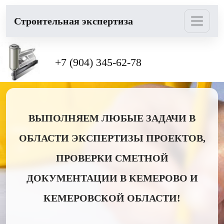
Cтроительная экспертиза
+7 (904) 345-62-78
ВЫПОЛНЯЕМ ЛЮБЫЕ ЗАДАЧИ В
ОБЛАСТИ ЭКСПЕРТИЗЫ ПРОЕКТОВ,
ПРОВЕРКИ СМЕТНОЙ
ДОКУМЕНТАЦИИ В КЕМЕРОВО И
КЕМЕРОВСКОЙ ОБЛАСТИ!