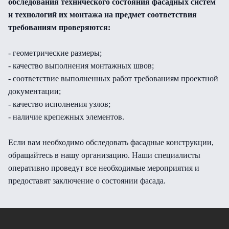
обследования технического состояния фасадных систем
и технологий их монтажа на предмет соответствия
требованиям проверяются:
- геометрические размеры;
- качество выполнения монтажных швов;
- соответствие выполненных работ требованиям проектной
документации;
- качество исполнения узлов;
- наличие крепежных элементов.
Если вам необходимо обследовать фасадные конструкции,
обращайтесь в нашу организацию. Наши специалисты
оперативно проведут все необходимые мероприятия и
предоставят заключение о состоянии фасада.