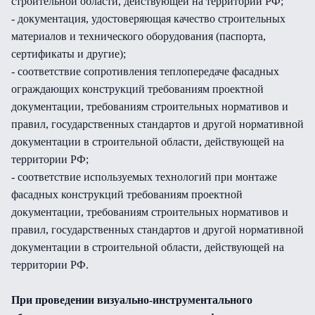
строительной области, действующей на территории РФ;
- документация, удостоверяющая качество строительных
материалов и технического оборудования (паспорта,
сертификаты и другие);
- соответствие сопротивления теплопередаче фасадных
ограждающих конструкций требованиям проектной
документации, требованиям строительных нормативов и
правил, государственных стандартов и другой нормативной
документации в строительной области, действующей на
территории РФ;
- соответствие используемых технологий при монтаже
фасадных конструкций требованиям проектной
документации, требованиям строительных нормативов и
правил, государственных стандартов и другой нормативной
документации в строительной области, действующей на
территории РФ.
При проведении визуально-инструментального